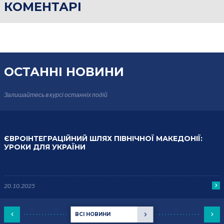
КОМЕНТАРІ
ОСТАННІ НОВИНИ
Залишайтесь в курсі
останніх подій
ЄВРОІНТЕГРАЦІЙНИЙ ШЛЯХ ПІВНІЧНОЇ МАКЕДОНІЇ:
УРОКИ ДЛЯ УКРАЇНИ
20.10.2025
ВСІ НОВИНИ