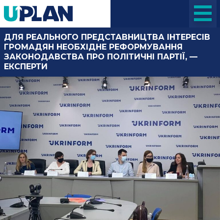
ДЛЯ РЕАЛЬНОГО ПРЕДСТАВНИЦТВА ІНТЕРЕСІВ
ГРОМАДЯН НЕОБХІДНЕ РЕФОРМУВАННЯ
ЗАКОНОДАВСТВА ПРО ПОЛІТИЧНІ ПАРТІЇ, —
ЕКСПЕРТИ