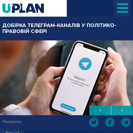
ДОБІРКА ТЕЛЕГРАМ-КАНАЛІВ У ПОЛІТИКО-
ПРАВОВІЙ СФЕРІ
Поширити:
Жов / 22