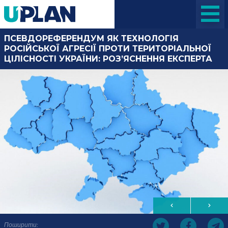
ПСЕВДОРЕФЕРЕНДУМ ЯК ТЕХНОЛОГІЯ
РОСІЙСЬКОЇ АГРЕСІЇ ПРОТИ ТЕРИТОРІАЛЬНОЇ
ЦІЛІСНОСТІ УКРАЇНИ: РОЗ’ЯСНЕННЯ ЕКСПЕРТА
Поширити: