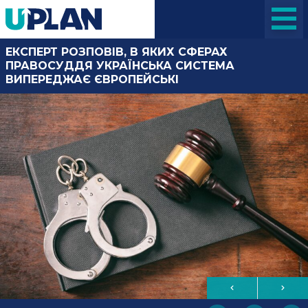
ЕКСПЕРТ РОЗПОВІВ, В ЯКИХ СФЕРАХ
ПРАВОСУДДЯ УКРАЇНСЬКА СИСТЕМА
ВИПЕРЕДЖАЄ ЄВРОПЕЙСЬКІ