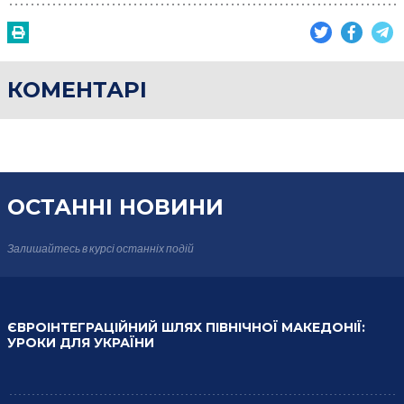
КОМЕНТАРІ
ОСТАННІ НОВИНИ
Залишайтесь в курсі
останніх подій
ЄВРОІНТЕГРАЦІЙНИЙ ШЛЯХ ПІВНІЧНОЇ МАКЕДОНІЇ:
УРОКИ ДЛЯ УКРАЇНИ