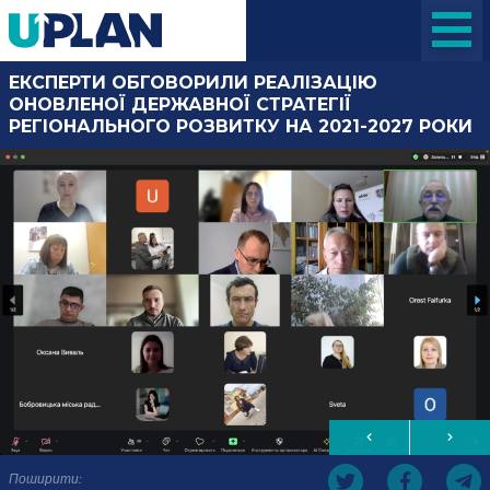
ЕКСПЕРТИ ОБГОВОРИЛИ РЕАЛІЗАЦІЮ
ОНОВЛЕНОЇ ДЕРЖАВНОЇ СТРАТЕГІЇ
РЕГІОНАЛЬНОГО РОЗВИТКУ НА 2021-2027 РОКИ
Поширити: