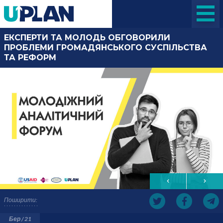
ЕКСПЕРТИ ТА МОЛОДЬ ОБГОВОРИЛИ
ПРОБЛЕМИ ГРОМАДЯНСЬКОГО СУСПІЛЬСТВА
ТА РЕФОРМ
Поширити:
Бер / 21