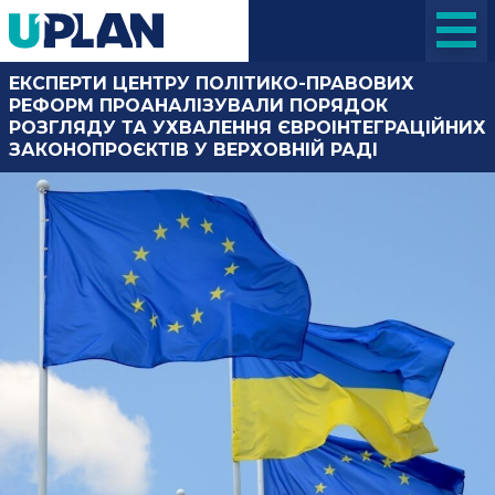
ЕКСПЕРТИ ЦЕНТРУ ПОЛІТИКО-ПРАВОВИХ
РЕФОРМ ПРОАНАЛІЗУВАЛИ ПОРЯДОК
РОЗГЛЯДУ ТА УХВАЛЕННЯ ЄВРОІНТЕГРАЦІЙНИХ
ЗАКОНОПРОЄКТІВ У ВЕРХОВНІЙ РАДІ