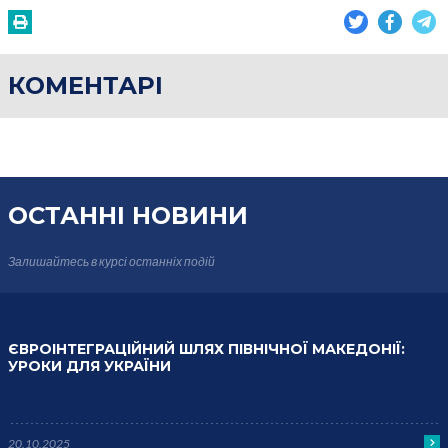
КОМЕНТАРІ
ОСТАННІ НОВИНИ
Залишайтесь в курсі
останніх подій
ЄВРОІНТЕГРАЦІЙНИЙ ШЛЯХ ПІВНІЧНОЇ МАКЕДОНІЇ:
УРОКИ ДЛЯ УКРАЇНИ
20.10.2025