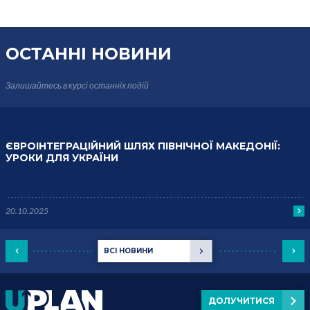
ОСТАННІ НОВИНИ
Залишайтесь в курсі
останніх подій
ЄВРОІНТЕГРАЦІЙНИЙ ШЛЯХ ПІВНІЧНОЇ МАКЕДОНІЇ:
УРОКИ ДЛЯ УКРАЇНИ
20.10.2025
ВСІ НОВИНИ
ДОЛУЧИТИСЯ