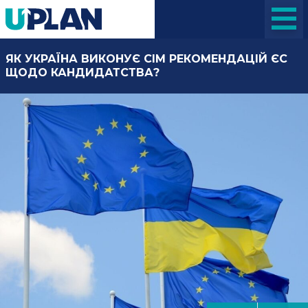
ЯК УКРАЇНА ВИКОНУЄ СІМ РЕКОМЕНДАЦІЙ ЄС
ЩОДО КАНДИДАТСТВА?