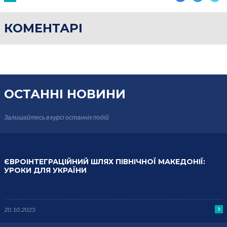
КОМЕНТАРІ
ОСТАННІ НОВИНИ
Залишайтесь в курсі
останніх подій
ЄВРОІНТЕГРАЦІЙНИЙ ШЛЯХ ПІВНІЧНОЇ МАКЕДОНІЇ:
УРОКИ ДЛЯ УКРАЇНИ
20.10.2025