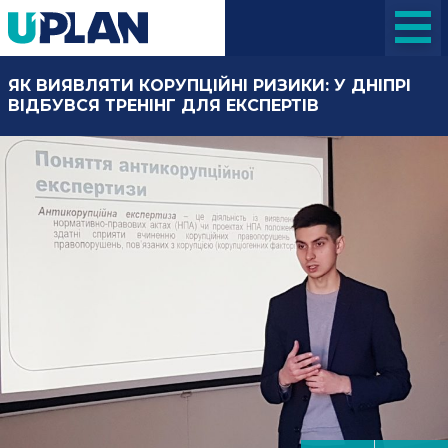
ЯК ВИЯВЛЯТИ КОРУПЦІЙНІ РИЗИКИ: У ДНІПРІ
ВІДБУВСЯ ТРЕНІНГ ДЛЯ ЕКСПЕРТІВ