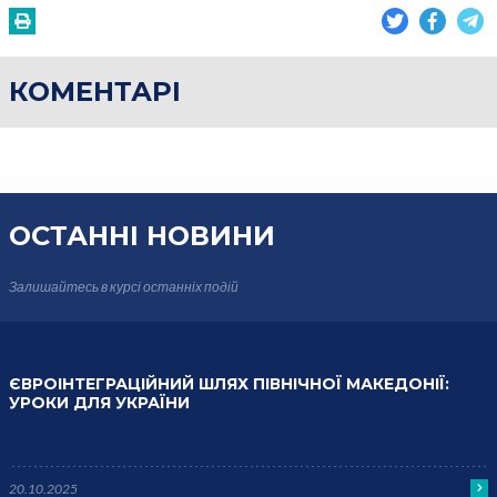
КОМЕНТАРІ
ОСТАННІ НОВИНИ
Залишайтесь в курсі
останніх подій
ЄВРОІНТЕГРАЦІЙНИЙ ШЛЯХ ПІВНІЧНОЇ МАКЕДОНІЇ:
УРОКИ ДЛЯ УКРАЇНИ
20.10.2025