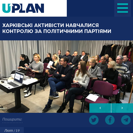
ХАРКІВСЬКІ АКТИВІСТИ НАВЧАЛИСЯ
КОНТРОЛЮ ЗА ПОЛІТИЧНИМИ ПАРТІЯМИ
Поширити:
Лют / 19