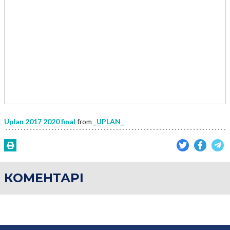
Uplan 2017 2020 final
from
_UPLAN_
КОМЕНТАРІ