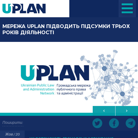
МЕРЕЖА UPLAN ПІДВОДИТЬ ПІДСУМКИ ТРЬОХ
РОКІВ ДІЯЛЬНОСТІ
Поширити:
Жов / 20