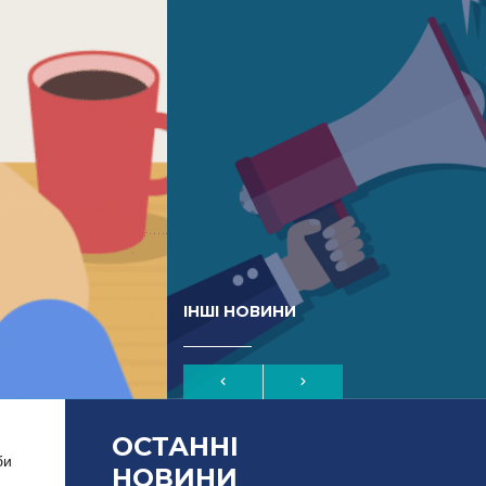
ІНШІ НОВИНИ
ОСТАННІ
би
НОВИНИ