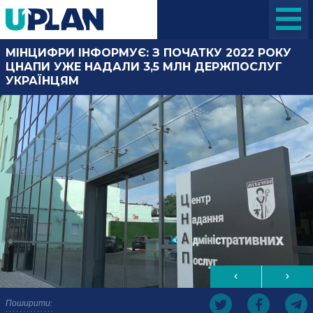
МІНЦИФРИ ІНФОРМУЄ: З ПОЧАТКУ 2022 РОКУ
ЦНАПИ УЖЕ НАДАЛИ 3,5 МЛН ДЕРЖПОСЛУГ
УКРАЇНЦЯМ
Поширити: