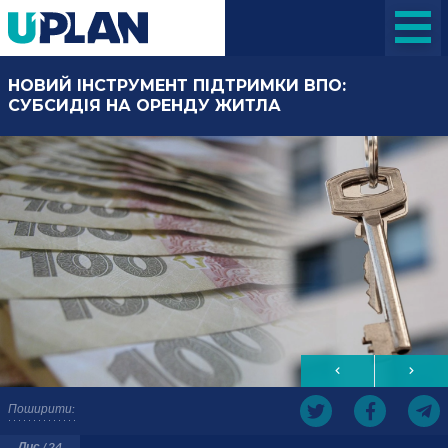
НОВИЙ ІНСТРУМЕНТ ПІДТРИМКИ ВПО:
СУБСИДІЯ НА ОРЕНДУ ЖИТЛА
Поширити:
Лис / 24