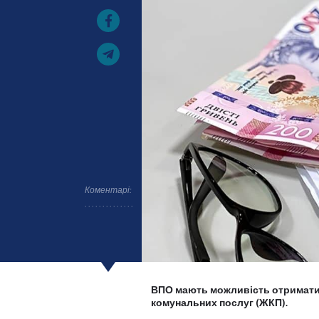
Коментарі:
ВПО мають можливість отримати
комунальних послуг (ЖКП).