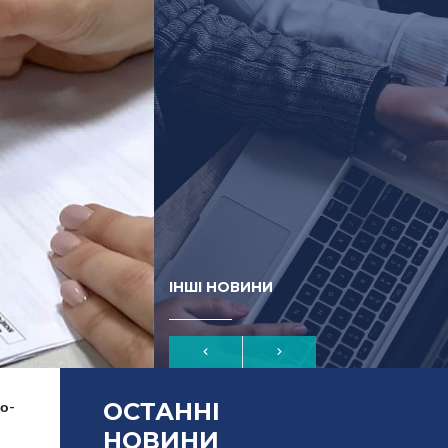
ІНШІ НОВИНИ
ОСТАННІ
во-
НОВИНИ