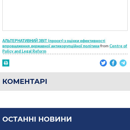
АЛЬТЕРНАТИВНИЙ ЗВІТ (проєкт) з оцінки ефективності
впровадження державної антикорупційної політики
from
Centre of
Policy and Legal Reform
КОМЕНТАРІ
ОСТАННІ НОВИНИ