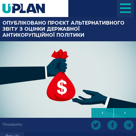
ОПУБЛІКОВАНО ПРОЄКТ АЛЬТЕРНАТИВНОГО
ЗВІТУ З ОЦІНКИ ДЕРЖАВНОЇ
АНТИКОРУПЦІЙНОЇ ПОЛІТИКИ
Поширити:
Вер / 21