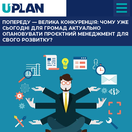
ПОПЕРЕДУ — ВЕЛИКА КОНКУРЕНЦІЯ: ЧОМУ УЖЕ
СЬОГОДНІ ДЛЯ ГРОМАД АКТУАЛЬНО
ОПАНОВУВАТИ ПРОЄКТНИЙ МЕНЕДЖМЕНТ ДЛЯ
СВОГО РОЗВИТКУ?