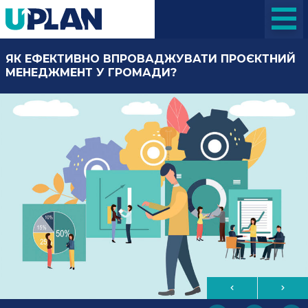
ЯК ЕФЕКТИВНО ВПРОВАДЖУВАТИ ПРОЄКТНИЙ
МЕНЕДЖМЕНТ У ГРОМАДИ?