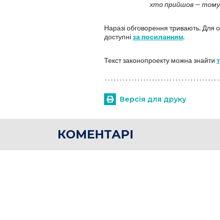
хто прийшов — тому 
Наразі обговорення тривають. Для о
доступні
за посиланням
.
Текст законопроекту можна знайти
Версія для друку
КОМЕНТАРІ