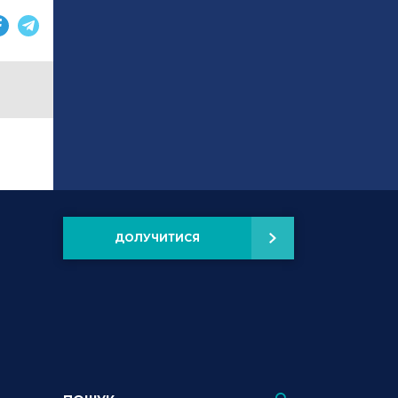
ДОЛУЧИТИСЯ