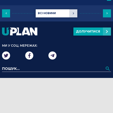
ВСІ НОВИНИ
ДОЛУЧИТИСЯ
МИ У СОЦ. МЕРЕЖАХ: