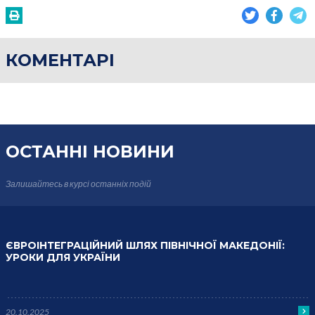
КОМЕНТАРІ
ОСТАННІ НОВИНИ
Залишайтесь в курсі
останніх подій
ЄВРОІНТЕГРАЦІЙНИЙ ШЛЯХ ПІВНІЧНОЇ МАКЕДОНІЇ:
УРОКИ ДЛЯ УКРАЇНИ
20.10.2025