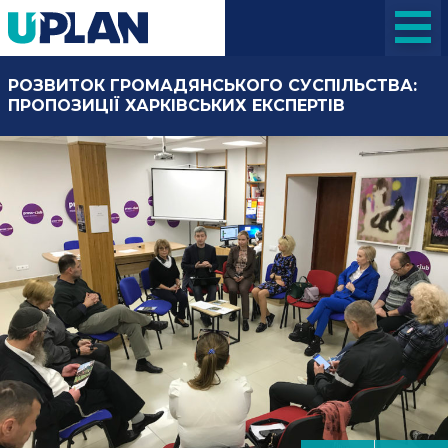
РОЗВИТОК ГРОМАДЯНСЬКОГО СУСПІЛЬСТВА:
ПРОПОЗИЦІЇ ХАРКІВСЬКИХ ЕКСПЕРТІВ