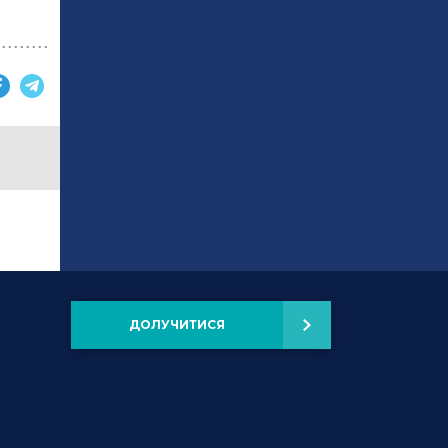
ДОЛУЧИТИСЯ