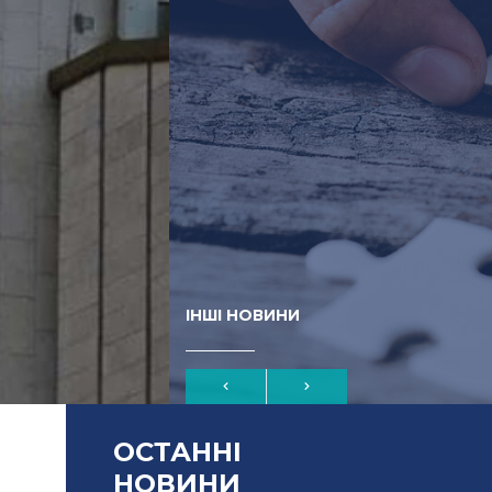
ІНШІ НОВИНИ
ОСТАННІ
НОВИНИ