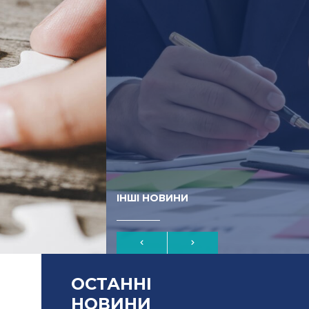
ІНШІ НОВИНИ
ОСТАННІ
НОВИНИ