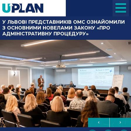
У ЛЬВОВІ ПРЕДСТАВНИКІВ ОМС ОЗНАЙОМИЛИ
З ОСНОВНИМИ НОВЕЛАМИ ЗАКОНУ «ПРО
АДМІНІСТРАТИВНУ ПРОЦЕДУРУ»