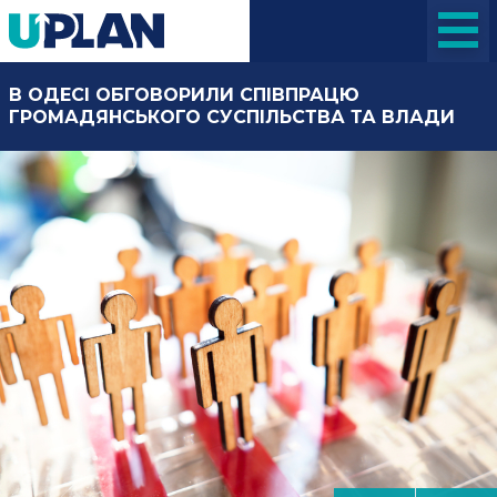
В ОДЕСІ ОБГОВОРИЛИ СПІВПРАЦЮ
ГРОМАДЯНСЬКОГО СУСПІЛЬСТВА ТА ВЛАДИ