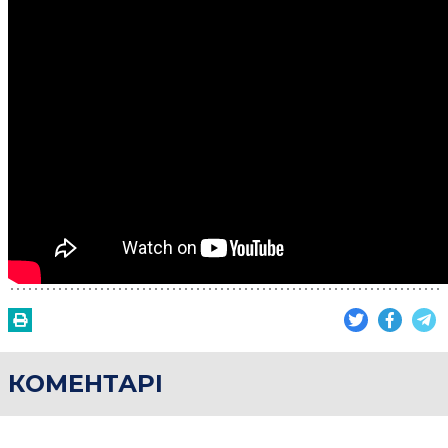
КОМЕНТАРІ