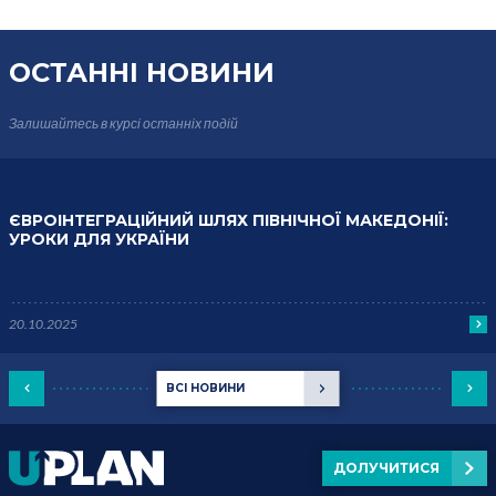
ОСТАННІ НОВИНИ
Залишайтесь в курсі
останніх подій
ЄВРОІНТЕГРАЦІЙНИЙ ШЛЯХ ПІВНІЧНОЇ МАКЕДОНІЇ:
УРОКИ ДЛЯ УКРАЇНИ
20.10.2025
ВСІ НОВИНИ
ДОЛУЧИТИСЯ