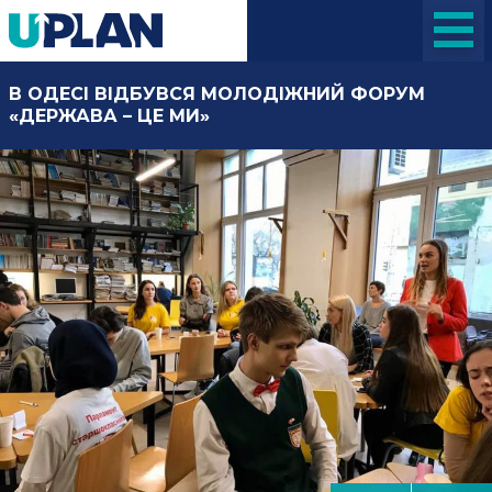
В ОДЕСІ ВІДБУВСЯ МОЛОДІЖНИЙ ФОРУМ
«ДЕРЖАВА – ЦЕ МИ»