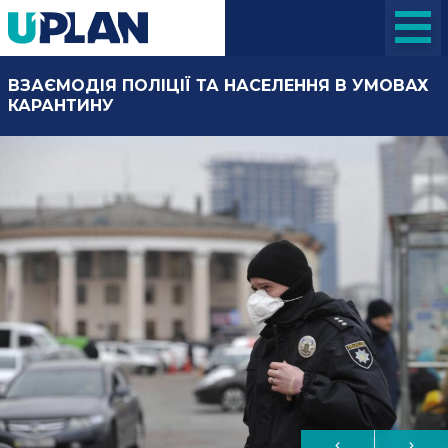
ВЗАЄМОДІЯ ПОЛІЦІЇ ТА НАСЕЛЕННЯ В УМОВАХ
КАРАНТИНУ