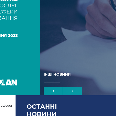
ІНШІ НОВИНИ
ОСТАННІ
і сфери
НОВИНИ