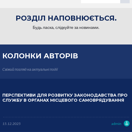
РОЗДІЛ НАПОВНЮЄТЬСЯ.
Будь ласка, слідкуйте за новинами.
КОЛОНКИ
АВТОРІВ
Свіжий погляд на актуальні події
ПЕРСПЕКТИВИ ДЛЯ РОЗВИТКУ ЗАКОНОДАВСТВА ПРО
СЛУЖБУ В ОРГАНАХ МІСЦЕВОГО САМОВРЯДУВАННЯ
15.12.2025
admin