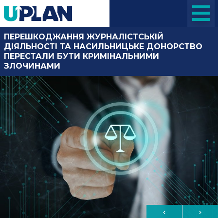
ПЕРЕШКОДЖАННЯ ЖУРНАЛІСТСЬКІЙ
ДІЯЛЬНОСТІ ТА НАСИЛЬНИЦЬКЕ ДОНОРСТВО
ПЕРЕСТАЛИ БУТИ КРИМІНАЛЬНИМИ
ЗЛОЧИНАМИ