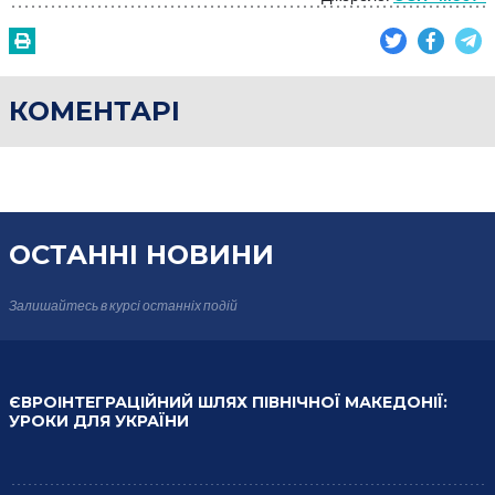
КОМЕНТАРІ
ОСТАННІ НОВИНИ
Залишайтесь в курсі
останніх подій
ЄВРОІНТЕГРАЦІЙНИЙ ШЛЯХ ПІВНІЧНОЇ МАКЕДОНІЇ:
УРОКИ ДЛЯ УКРАЇНИ