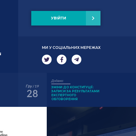
УВІЙТИ
МИ У СОЦІАЛЬНИХ МЕРЕЖАХ
N
Додано:
Гру / 19
ЗМІНИ ДО КОНСТИТУЦІЇ:
28
ЗАПИСИ ЗА РЕЗУЛЬТАТАМИ
ЕКСПЕРТНОГО
ОБГОВОРЕННЯ