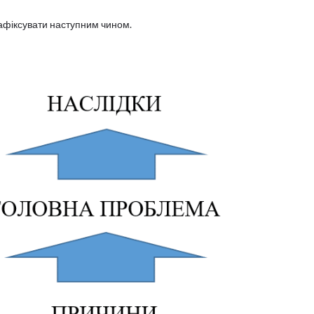
зафіксувати наступним чином.