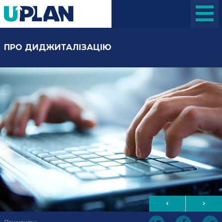
ПРО ДИДЖИТАЛІЗАЦІЮ