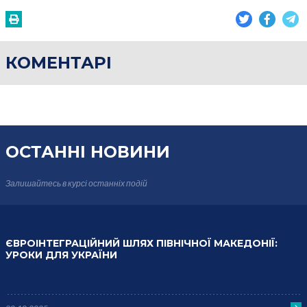
КОМЕНТАРІ
ОСТАННІ НОВИНИ
Залишайтесь в курсі
останніх подій
ЄВРОІНТЕГРАЦІЙНИЙ ШЛЯХ ПІВНІЧНОЇ МАКЕДОНІЇ:
УРОКИ ДЛЯ УКРАЇНИ