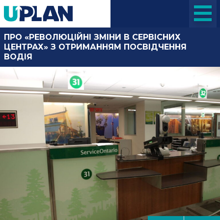
ПРО «РЕВОЛЮЦІЙНІ ЗМІНИ В СЕРВІСНИХ
ЦЕНТРАХ» З ОТРИМАННЯМ ПОСВІДЧЕННЯ
ВОДІЯ