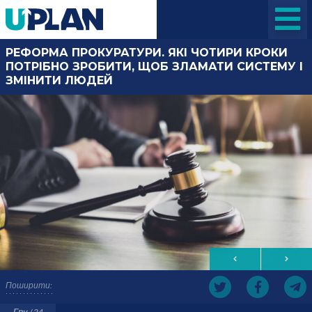
РЕФОРМА ПРОКУРАТУРИ. ЯКІ ЧОТИРИ КРОКИ
ПОТРІБНО ЗРОБИТИ, ЩОБ ЗЛАМАТИ СИСТЕМУ І
ЗМІНИТИ ЛЮДЕЙ
Поширити:
Гру / 24