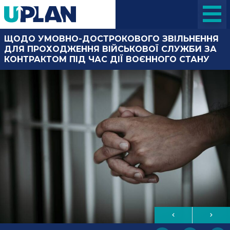
ЩОДО УМОВНО-ДОСТРОКОВОГО ЗВІЛЬНЕННЯ
ДЛЯ ПРОХОДЖЕННЯ ВІЙСЬКОВОЇ СЛУЖБИ ЗА
КОНТРАКТОМ ПІД ЧАС ДІЇ ВОЄННОГО СТАНУ