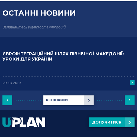
ОСТАННІ НОВИНИ
Залишайтесь в курсі
останніх подій
ЄВРОІНТЕГРАЦІЙНИЙ ШЛЯХ ПІВНІЧНОЇ МАКЕДОНІЇ:
УРОКИ ДЛЯ УКРАЇНИ
20.10.2025
ВСІ НОВИНИ
ДОЛУЧИТИСЯ