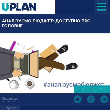
АНАЛІЗУЄМО БЮДЖЕТ: ДОСТУПНО ПРО
ГОЛОВНЕ
Поширити:
Чер / 19