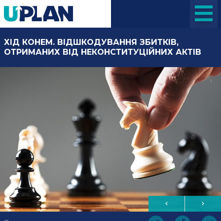
ХІД КОНЕМ. ВІДШКОДУВАННЯ ЗБИТКІВ,
ОТРИМАНИХ ВІД НЕКОНСТИТУЦІЙНИХ АКТІВ