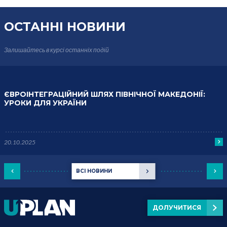
ОСТАННІ НОВИНИ
Залишайтесь в курсі
останніх подій
ЄВРОІНТЕГРАЦІЙНИЙ ШЛЯХ ПІВНІЧНОЇ МАКЕДОНІЇ:
УРОКИ ДЛЯ УКРАЇНИ
20.10.2025
ВСІ НОВИНИ
ДОЛУЧИТИСЯ