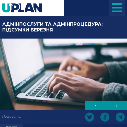
АДМІНПОСЛУГИ ТА АДМІНПРОЦЕДУРА:
ПІДСУМКИ БЕРЕЗНЯ
Поширити: