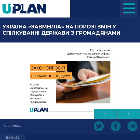
УКРАЇНА «ЗАВМЕРЛА» НА ПОРОЗІ ЗМІН У
СПІЛКУВАННІ ДЕРЖАВИ З ГРОМАДЯНАМИ
Поширити:
Вер / 21