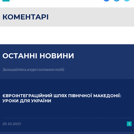
КОМЕНТАРІ
ОСТАННІ НОВИНИ
Залишайтесь в курсі
останніх подій
ЄВРОІНТЕГРАЦІЙНИЙ ШЛЯХ ПІВНІЧНОЇ МАКЕДОНІЇ:
УРОКИ ДЛЯ УКРАЇНИ
20.10.2025