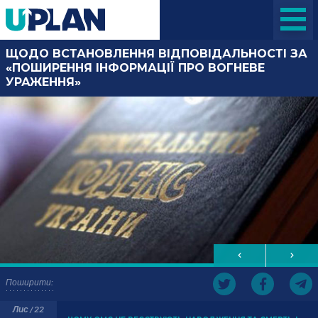
ЩОДО ВСТАНОВЛЕННЯ ВІДПОВІДАЛЬНОСТІ ЗА
«ПОШИРЕННЯ ІНФОРМАЦІЇ ПРО ВОГНЕВЕ
УРАЖЕННЯ»
Поширити:
Лис / 22