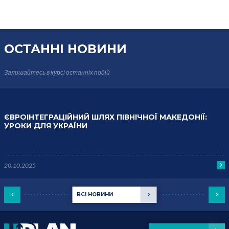
ОСТАННІ НОВИНИ
Залишайтесь в курсі
останніх подій
ЄВРОІНТЕГРАЦІЙНИЙ ШЛЯХ ПІВНІЧНОЇ МАКЕДОНІЇ:
УРОКИ ДЛЯ УКРАЇНИ
20.10.2025
ВСІ НОВИНИ