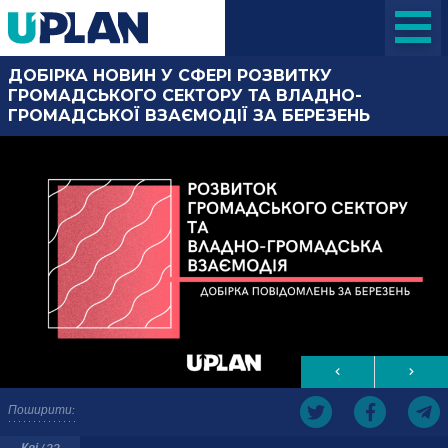
ДОБІРКА НОВИН У СФЕРІ РОЗВИТКУ
ГРОМАДСЬКОГО СЕКТОРУ ТА ВЛАДНО-
ГРОМАДСЬКОЇ ВЗАЄМОДІЇ ЗА БЕРЕЗЕНЬ
Поширити:
Кві / 22