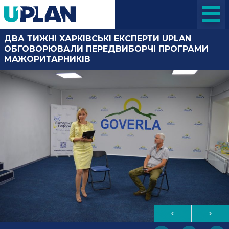
ДВА ТИЖНІ ХАРКІВСЬКІ ЕКСПЕРТИ UPLAN
ОБГОВОРЮВАЛИ ПЕРЕДВИБОРЧІ ПРОГРАМИ
МАЖОРИТАРНИКІВ