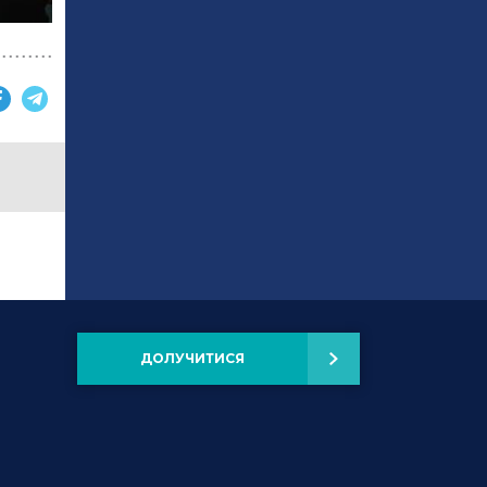
ДОЛУЧИТИСЯ