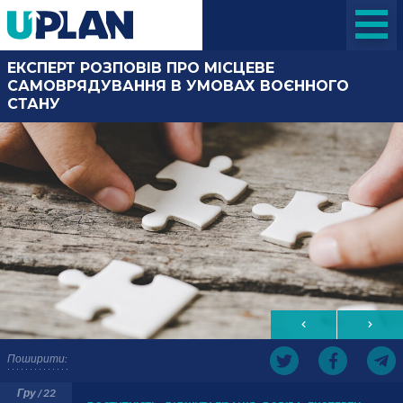
ЕКСПЕРТ РОЗПОВІВ ПРО МІСЦЕВЕ
САМОВРЯДУВАННЯ В УМОВАХ ВОЄННОГО
СТАНУ
Поширити:
Гру / 22