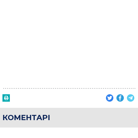
КОМЕНТАРІ