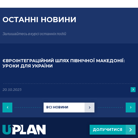
ОСТАННІ НОВИНИ
Залишайтесь в курсі
останніх подій
ЄВРОІНТЕГРАЦІЙНИЙ ШЛЯХ ПІВНІЧНОЇ МАКЕДОНІЇ:
УРОКИ ДЛЯ УКРАЇНИ
20.10.2025
ВСІ НОВИНИ
ДОЛУЧИТИСЯ