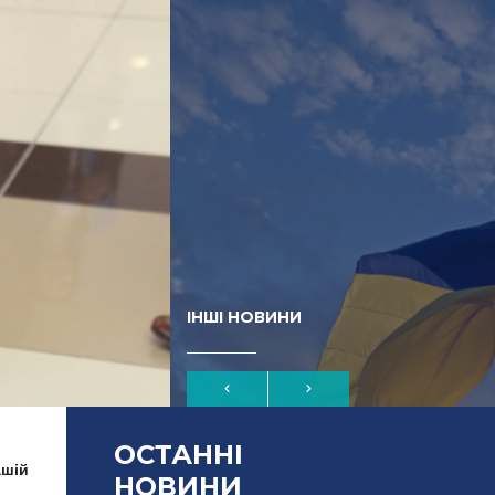
ІНШІ НОВИНИ
ОСТАННІ
ашій
НОВИНИ