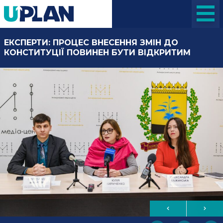
ЕКСПЕРТИ: ПРОЦЕС ВНЕСЕННЯ ЗМІН ДО
КОНСТИТУЦІЇ ПОВИНЕН БУТИ ВІДКРИТИМ