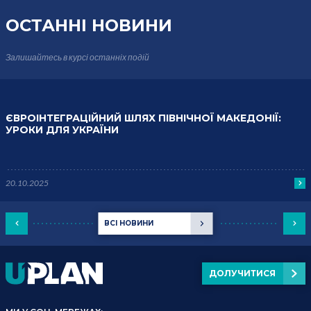
ОСТАННІ НОВИНИ
Залишайтесь в курсі
останніх подій
ЄВРОІНТЕГРАЦІЙНИЙ ШЛЯХ ПІВНІЧНОЇ МАКЕДОНІЇ:
УРОКИ ДЛЯ УКРАЇНИ
20.10.2025
ВСІ НОВИНИ
ДОЛУЧИТИСЯ