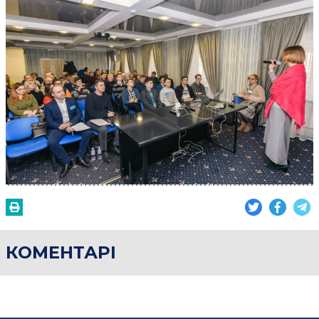
КОМЕНТАРІ