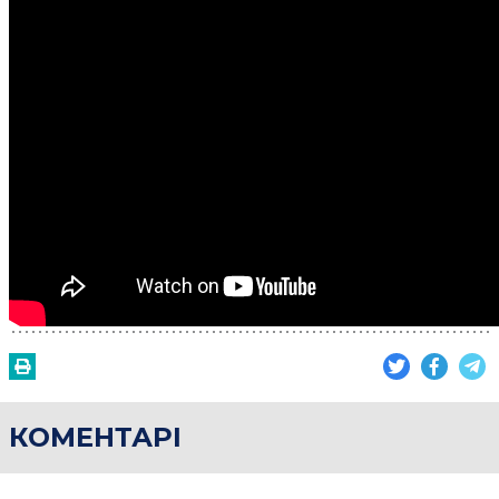
КОМЕНТАРІ