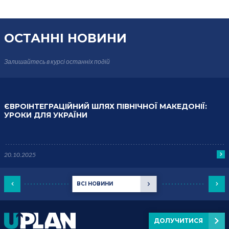
ОСТАННІ НОВИНИ
Залишайтесь в курсі
останніх подій
ЄВРОІНТЕГРАЦІЙНИЙ ШЛЯХ ПІВНІЧНОЇ МАКЕДОНІЇ:
УРОКИ ДЛЯ УКРАЇНИ
20.10.2025
ВСІ НОВИНИ
ДОЛУЧИТИСЯ