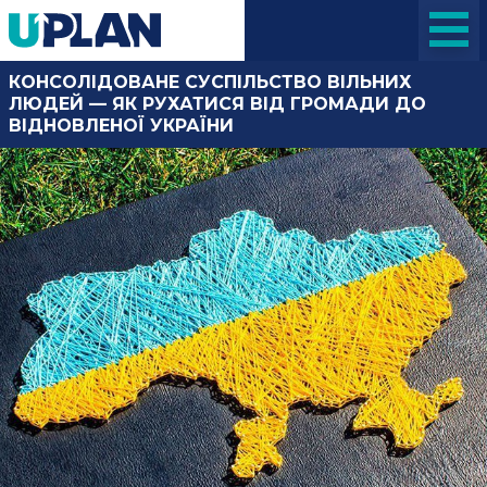
КОНСОЛІДОВАНЕ СУСПІЛЬСТВО ВІЛЬНИХ
ЛЮДЕЙ — ЯК РУХАТИСЯ ВІД ГРОМАДИ ДО
ВІДНОВЛЕНОЇ УКРАЇНИ