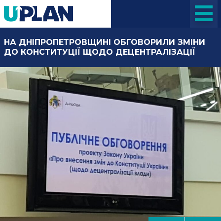
НА ДНІПРОПЕТРОВЩИНІ ОБГОВОРИЛИ ЗМІНИ
ДО КОНСТИТУЦІЇ ЩОДО ДЕЦЕНТРАЛІЗАЦІЇ