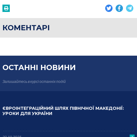
КОМЕНТАРІ
ОСТАННІ НОВИНИ
Залишайтесь в курсі
останніх подій
ЄВРОІНТЕГРАЦІЙНИЙ ШЛЯХ ПІВНІЧНОЇ МАКЕДОНІЇ:
УРОКИ ДЛЯ УКРАЇНИ
20.10.2025